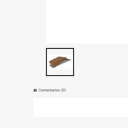
Comentarios (0)