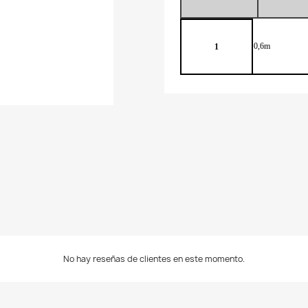
0,6m
1
No hay reseñas de clientes en este momento.