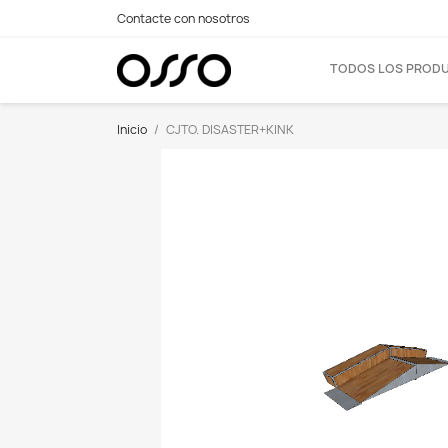
Contacte con nosotros
TODOS LOS PROD
Inicio
CJTO. DISASTER+KINK