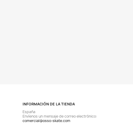
INFORMACIÓN DE LA TIENDA
España
Envíenos un mensaje de correo electrónico:
comercial@osso-skate.com