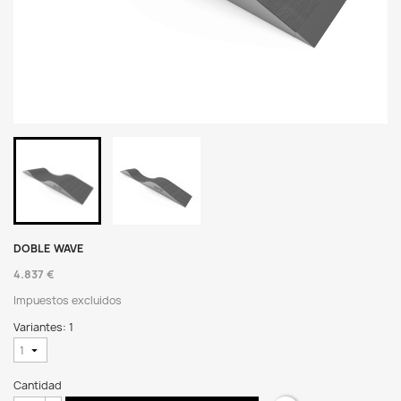
DOBLE WAVE
4.837 €
Impuestos excluidos
Variantes: 1
Cantidad