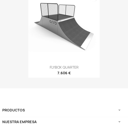
FLYBOX QUARTER
7.606 €
PRODUCTOS

NUESTRA EMPRESA
